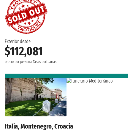
Exteriór desde
$112,081
precio por persona
Tasas portuarias
Italia, Montenegro, Croacia