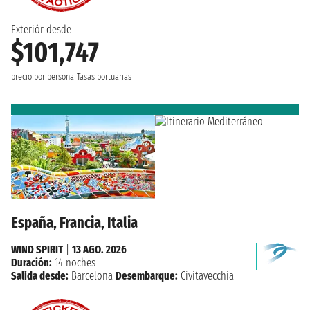
Exteriór desde
$101,747
precio por persona
Tasas portuarias
España, Francia, Italia
WIND SPIRIT
|
13 AGO. 2026
Duración:
14 noches
Salida desde:
Barcelona
Desembarque:
Civitavecchia