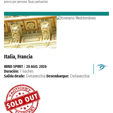
precio por persona
Tasas portuarias
Italia, Francia
WIND SPIRIT
|
20 AGO. 2026
Duración:
7 noches
Salida desde:
Civitavecchia
Desembarque:
Civitavecchia