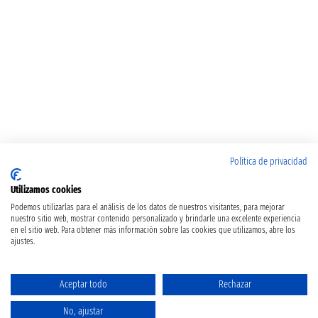
Política de privacidad
Utilizamos cookies
Podemos utilizarlas para el análisis de los datos de nuestros visitantes, para mejorar
nuestro sitio web, mostrar contenido personalizado y brindarle una excelente experiencia
en el sitio web. Para obtener más información sobre las cookies que utilizamos, abre los
ajustes.
Aceptar todo
Rechazar
No, ajustar