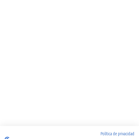
Política de privacidad