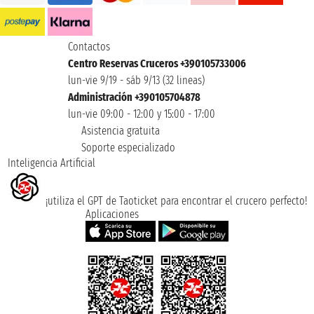
Contactos
Centro Reservas Cruceros +390105733006
lun-vie 9/19 - sáb 9/13 (32 lineas)
Administración +390105704878
lun-vie 09:00 - 12:00 y 15:00 - 17:00
Asistencia gratuita
Soporte especializado
Inteligencia Artificial
¡utiliza el GPT de Taoticket para encontrar el crucero perfecto!
Aplicaciones