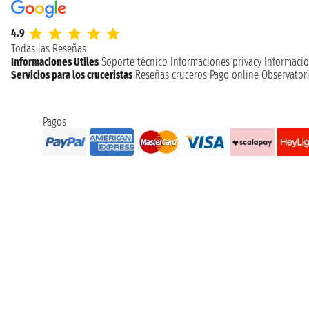
4.9
Todas las Reseñas
Informaciones Utiles
Soporte técnico
Informaciones privacy
Informacio
Servicios para los cruceristas
Reseñas cruceros
Pago online
Observatori
Pagos