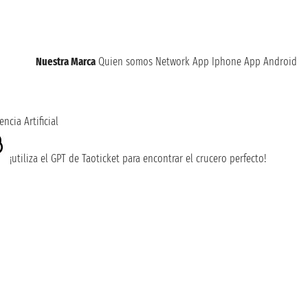
Nuestra Marca
Quien somos
Network
App Iphone
App Android
encia Artificial
¡utiliza el GPT de Taoticket para encontrar el crucero perfecto!