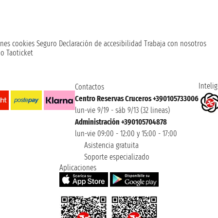
nes cookies
Seguro
Declaración de accesibilidad
Trabaja con nosotros
o Taoticket
Intelig
Contactos
Centro Reservas Cruceros +390105733006
lun-vie 9/19 - sáb 9/13 (32 lineas)
Administración +390105704878
lun-vie 09:00 - 12:00 y 15:00 - 17:00
Asistencia gratuita
Soporte especializado
Aplicaciones