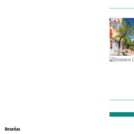
Reseñas