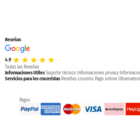
Reseñas
4.9
Todas las Reseñas
Informaciones Utiles
Soporte técnico
Informaciones privacy
Informacio
Servicios para los cruceristas
Reseñas cruceros
Pago online
Observatori
Pagos