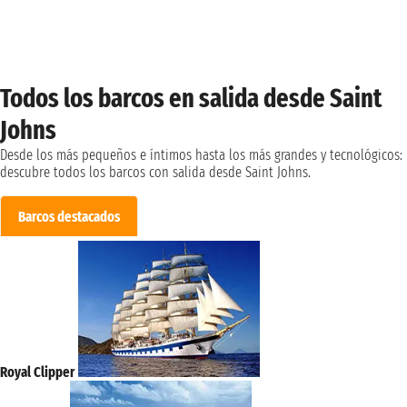
Todos los barcos en salida desde Saint
Johns
Desde los más pequeños e íntimos hasta los más grandes y tecnológicos:
descubre todos los barcos con salida desde Saint Johns.
Barcos destacados
Royal Clipper