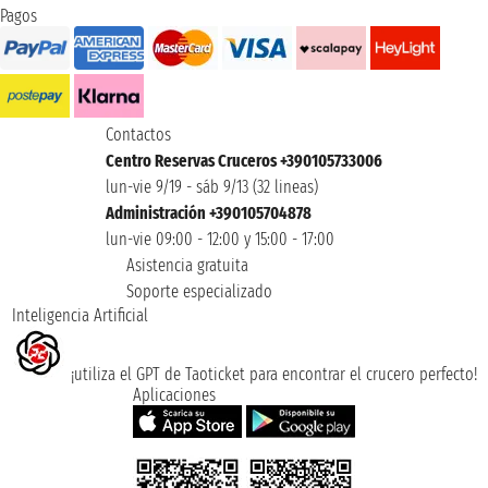
Pagos
Contactos
Centro Reservas Cruceros +390105733006
lun-vie 9/19 - sáb 9/13 (32 lineas)
Administración +390105704878
lun-vie 09:00 - 12:00 y 15:00 - 17:00
Asistencia gratuita
Soporte especializado
Inteligencia Artificial
¡utiliza el GPT de Taoticket para encontrar el crucero perfecto!
Aplicaciones