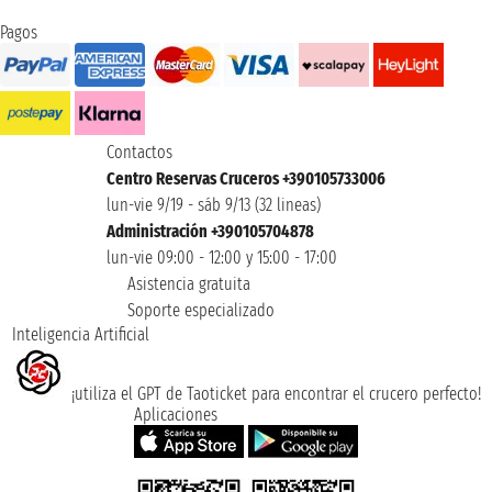
Pagos
Contactos
Centro Reservas Cruceros +390105733006
lun-vie 9/19 - sáb 9/13 (32 lineas)
Administración +390105704878
lun-vie 09:00 - 12:00 y 15:00 - 17:00
Asistencia gratuita
Soporte especializado
Inteligencia Artificial
¡utiliza el GPT de Taoticket para encontrar el crucero perfecto!
Aplicaciones