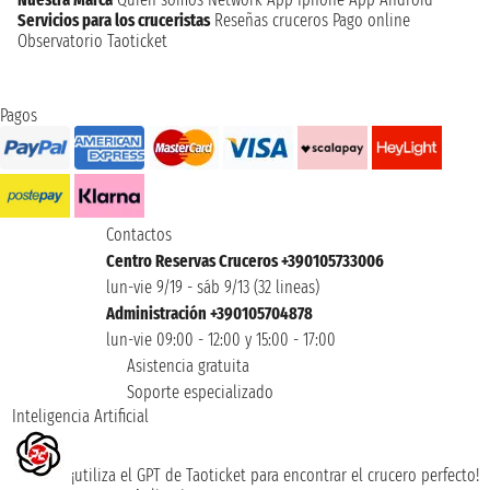
Servicios para los cruceristas
Reseñas cruceros
Pago online
Observatorio Taoticket
Pagos
Contactos
Centro Reservas Cruceros +390105733006
lun-vie 9/19 - sáb 9/13 (32 lineas)
Administración +390105704878
lun-vie 09:00 - 12:00 y 15:00 - 17:00
Asistencia gratuita
Soporte especializado
Inteligencia Artificial
¡utiliza el GPT de Taoticket para encontrar el crucero perfecto!