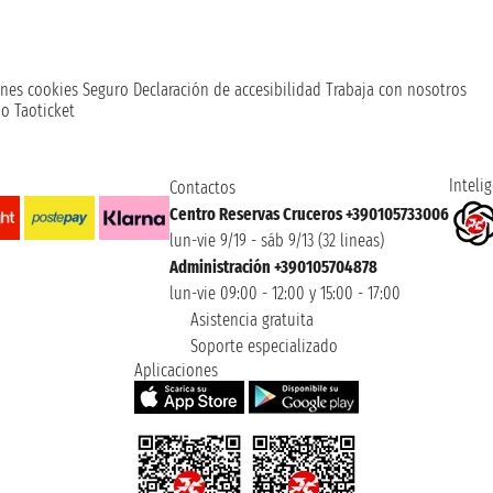
nes cookies
Seguro
Declaración de accesibilidad
Trabaja con nosotros
o Taoticket
Intelig
Contactos
Centro Reservas Cruceros +390105733006
lun-vie 9/19 - sáb 9/13 (32 lineas)
Administración +390105704878
lun-vie 09:00 - 12:00 y 15:00 - 17:00
Asistencia gratuita
Soporte especializado
Aplicaciones