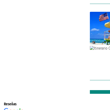
Reseñas