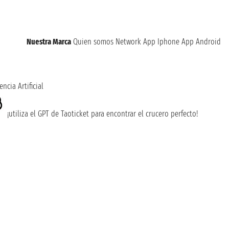
Nuestra Marca
Quien somos
Network
App Iphone
App Android
encia Artificial
¡utiliza el GPT de Taoticket para encontrar el crucero perfecto!