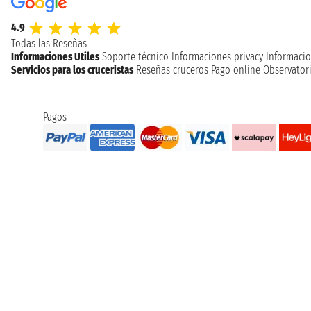
4.9
Todas las Reseñas
Informaciones Utiles
Soporte técnico
Informaciones privacy
Informacio
Servicios para los cruceristas
Reseñas cruceros
Pago online
Observatori
Pagos