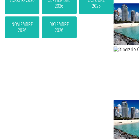
AGOSTO 2026
SEPTIEMBRE
OCTUBRE
2026
2026
NOVIEMBRE
DICIEMBRE
2026
2026