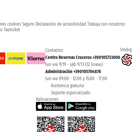
nes cookies
Seguro
Declaración de accesibilidad
Trabaja con nosotros
o Taoticket
Intelig
Contactos
Centro Reservas Cruceros +390105733006
lun-vie 9/19 - sáb 9/13 (32 lineas)
Administración +390105704878
lun-vie 09:00 - 12:00 y 15:00 - 17:00
Asistencia gratuita
Soporte especializado
Aplicaciones