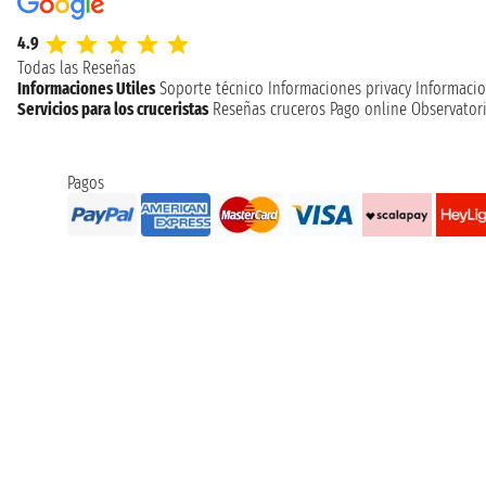
4.9
Todas las Reseñas
Informaciones Utiles
Soporte técnico
Informaciones privacy
Informacio
Servicios para los cruceristas
Reseñas cruceros
Pago online
Observatori
Pagos