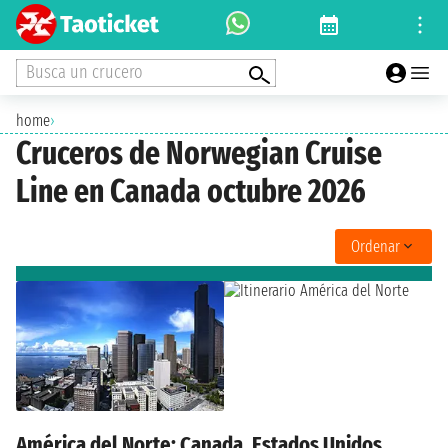
Busca un crucero
home
›
Cruceros de Norwegian Cruise
Line en Canada octubre 2026
Ordenar
América del Norte: Canada, Estados Unidos