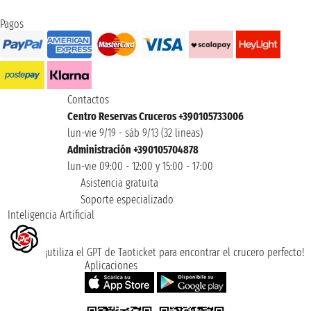
Pagos
Contactos
Centro Reservas Cruceros +390105733006
lun-vie 9/19 - sáb 9/13 (32 lineas)
Administración +390105704878
lun-vie 09:00 - 12:00 y 15:00 - 17:00
Asistencia gratuita
Soporte especializado
Inteligencia Artificial
¡utiliza el GPT de Taoticket para encontrar el crucero perfecto!
Aplicaciones