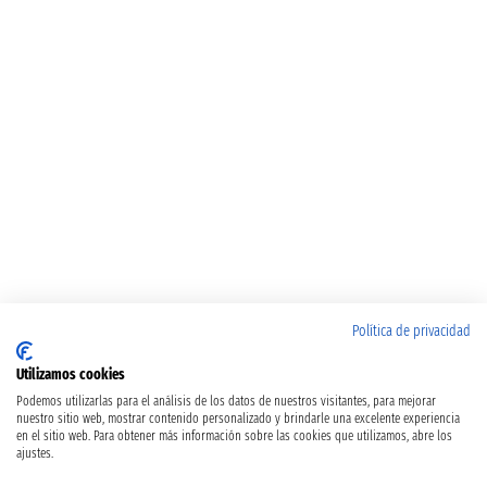
Política de privacidad
Utilizamos cookies
Podemos utilizarlas para el análisis de los datos de nuestros visitantes, para mejorar
nuestro sitio web, mostrar contenido personalizado y brindarle una excelente experiencia
en el sitio web. Para obtener más información sobre las cookies que utilizamos, abre los
ajustes.