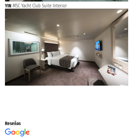
YIN
MSC Yacht Club Suite Interior
Reseñas