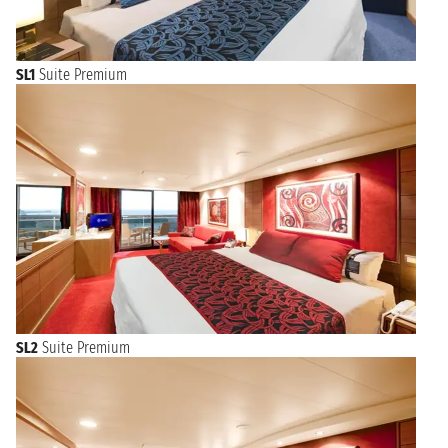
SL1
Suite Premium
SL2
Suite Premium