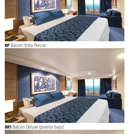
BP
Balcon Vista Parcial
BR1
Balcon Deluxe (puente bajo)