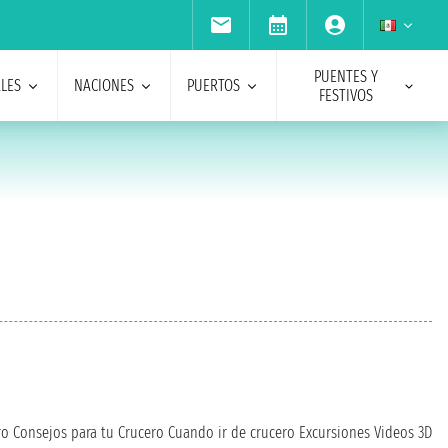
PUENTES Y
ALES
NACIONES
PUERTOS
FESTIVOS
ro
Consejos para tu Crucero
Cuando ir de crucero
Excursiones
Videos 3D