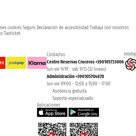
nes cookies
Seguro
Declaración de accesibilidad
Trabaja con nosotros
o Taoticket
Intelig
Contactos
Centro Reservas Cruceros +390105733006
lun-vie 9/19 - sáb 9/13 (32 lineas)
Administración +390105704878
lun-vie 09:00 - 12:00 y 15:00 - 17:00
Asistencia gratuita
Soporte especializado
Aplicaciones