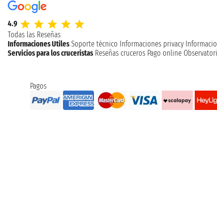
4.9
Todas las Reseñas
Informaciones Utiles
Soporte técnico
Informaciones privacy
Informacio
Servicios para los cruceristas
Reseñas cruceros
Pago online
Observatori
Pagos