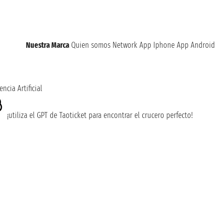
Nuestra Marca
Quien somos
Network
App Iphone
App Android
encia Artificial
¡utiliza el GPT de Taoticket para encontrar el crucero perfecto!