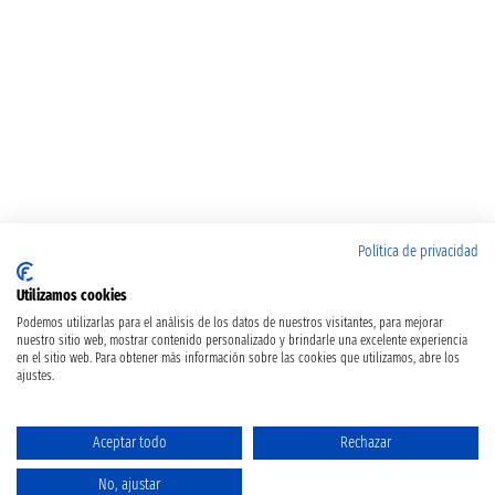
Política de privacidad
Utilizamos cookies
Podemos utilizarlas para el análisis de los datos de nuestros visitantes, para mejorar
nuestro sitio web, mostrar contenido personalizado y brindarle una excelente experiencia
en el sitio web. Para obtener más información sobre las cookies que utilizamos, abre los
ajustes.
Aceptar todo
Rechazar
No, ajustar