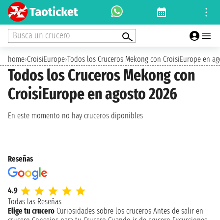
Busca un crucero
home
›
CroisiEurope
›
Todos los Cruceros Mekong con CroisiEurope en ag
Todos los Cruceros Mekong con
CroisiEurope en agosto 2026
En este momento no hay cruceros diponibles
Reseñas
4.9
Todas las Reseñas
Elige tu crucero
Curiosidades sobre los cruceros
Antes de salir en