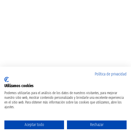
Política de privacidad
Utilizamos cookies
Podemos utilizarlas para el análisis de los datos de nuestros visitantes, para mejorar
nuestro sitio web, mostrar contenido personalizado y brindarle una excelente experiencia
en el sitio web. Para obtener más información sobre las cookies que utilizamos, abre los
ajustes.
Aceptar todo
Rechazar