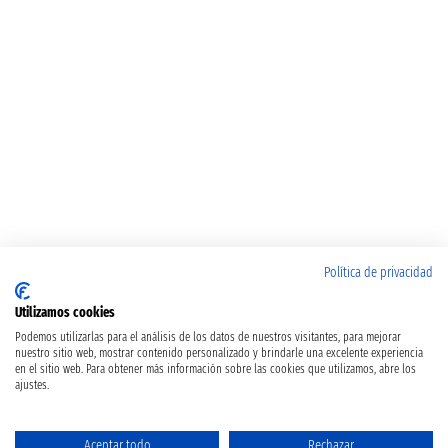
Política de privacidad
Utilizamos cookies
Podemos utilizarlas para el análisis de los datos de nuestros visitantes, para mejorar
nuestro sitio web, mostrar contenido personalizado y brindarle una excelente experiencia
en el sitio web. Para obtener más información sobre las cookies que utilizamos, abre los
ajustes.
Aceptar todo
Rechazar