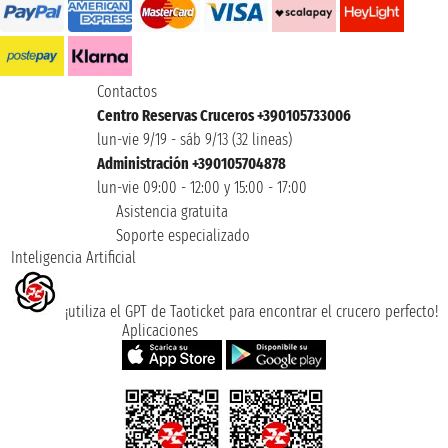
Contactos
Centro Reservas Cruceros +390105733006
lun-vie 9/19 - sáb 9/13 (32 lineas)
Administración +390105704878
lun-vie 09:00 - 12:00 y 15:00 - 17:00
Asistencia gratuita
Soporte especializado
Inteligencia Artificial
¡utiliza el GPT de Taoticket para encontrar el crucero perfecto!
Aplicaciones