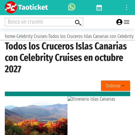
Busca un crucero
home
›
Celebrity Cruises
›
Todos los Cruceros Islas Canarias con Celebrity
Todos los Cruceros Islas Canarias
con Celebrity Cruises en octubre
2027
Ordenar