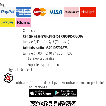
Pagos
Contactos
Centro Reservas Cruceros +390105733006
lun-vie 9/19 - sáb 9/13 (32 lineas)
Administración +390105704878
lun-vie 09:00 - 12:00 y 15:00 - 17:00
Asistencia gratuita
Soporte especializado
Inteligencia Artificial
¡utiliza el GPT de Taoticket para encontrar el crucero perfecto!
Aplicaciones