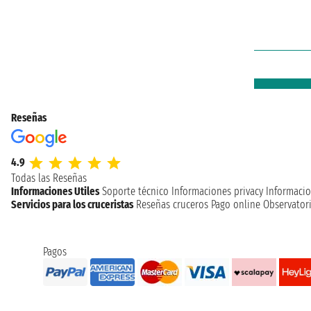
Reseñas
4.9
Todas las Reseñas
Informaciones Utiles
Soporte técnico
Informaciones privacy
Informacio
Servicios para los cruceristas
Reseñas cruceros
Pago online
Observatori
Pagos