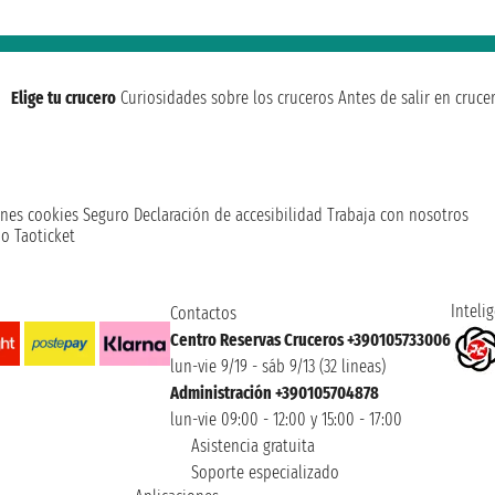
Elige tu crucero
Curiosidades sobre los cruceros
Antes de salir en cruce
nes cookies
Seguro
Declaración de accesibilidad
Trabaja con nosotros
o Taoticket
Intelig
Contactos
Centro Reservas Cruceros +390105733006
lun-vie 9/19 - sáb 9/13 (32 lineas)
Administración +390105704878
lun-vie 09:00 - 12:00 y 15:00 - 17:00
Asistencia gratuita
Soporte especializado