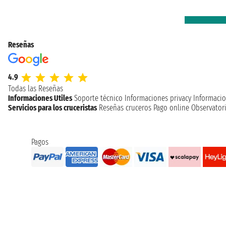
Reseñas
4.9
Todas las Reseñas
Informaciones Utiles
Soporte técnico
Informaciones privacy
Informacio
Servicios para los cruceristas
Reseñas cruceros
Pago online
Observatori
Pagos