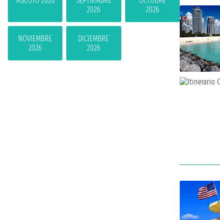
AGOSTO 2026
SEPTIEMBRE
OCTUBRE
2026
2026
NOVIEMBRE
DICIEMBRE
2026
2026