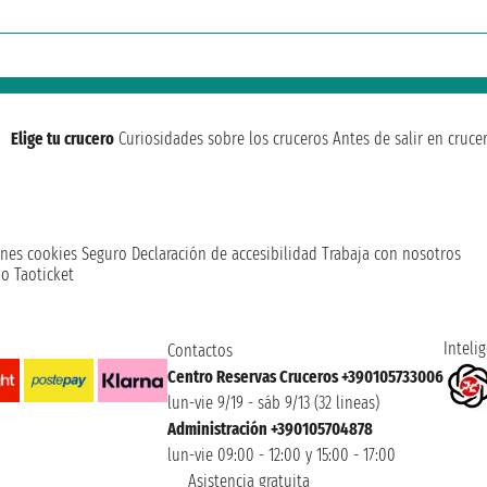
Elige tu crucero
Curiosidades sobre los cruceros
Antes de salir en cruce
nes cookies
Seguro
Declaración de accesibilidad
Trabaja con nosotros
o Taoticket
Intelig
Contactos
Centro Reservas Cruceros +390105733006
lun-vie 9/19 - sáb 9/13 (32 lineas)
Administración +390105704878
lun-vie 09:00 - 12:00 y 15:00 - 17:00
Asistencia gratuita