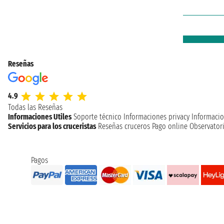
Reseñas
4.9
Todas las Reseñas
Informaciones Utiles
Soporte técnico
Informaciones privacy
Informacio
Servicios para los cruceristas
Reseñas cruceros
Pago online
Observatori
Pagos