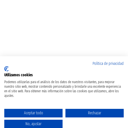
Política de privacidad
Utilizamos cookies
Podemos utilizarlas para el análisis de los datos de nuestros visitantes, para mejorar
nuestro sitio web, mostrar contenido personalizado y brindarle una excelente experiencia
en el sitio web. Para obtener más información sobre las cookies que utilizamos, abre los
ajustes.
Aceptar todo
Rechazar
No, ajustar