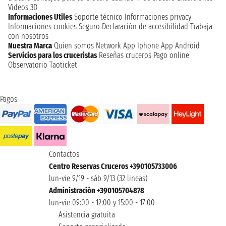
Videos 3D
Informaciones Utiles
Soporte técnico
Informaciones privacy
Informaciones cookies
Seguro
Declaración de accesibilidad
Trabaja
con nosotros
Nuestra Marca
Quien somos
Network
App Iphone
App Android
Servicios para los cruceristas
Reseñas cruceros
Pago online
Observatorio Taoticket
Pagos
Contactos
Centro Reservas Cruceros +390105733006
lun-vie 9/19 - sáb 9/13 (32 lineas)
Administración +390105704878
lun-vie 09:00 - 12:00 y 15:00 - 17:00
Asistencia gratuita