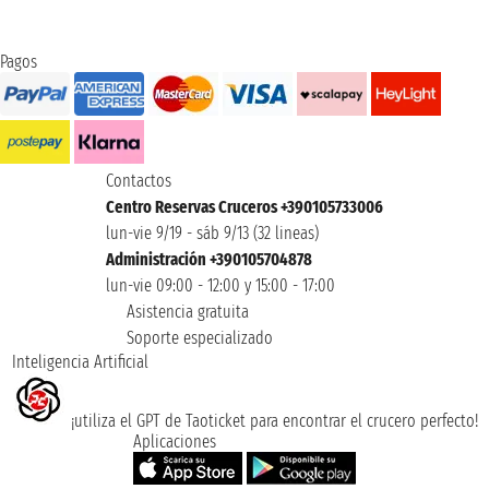
Pagos
Contactos
Centro Reservas Cruceros +390105733006
lun-vie 9/19 - sáb 9/13 (32 lineas)
Administración +390105704878
lun-vie 09:00 - 12:00 y 15:00 - 17:00
Asistencia gratuita
Soporte especializado
Inteligencia Artificial
¡utiliza el GPT de Taoticket para encontrar el crucero perfecto!
Aplicaciones