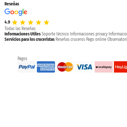
Reseñas
4.9
Todas las Reseñas
Informaciones Utiles
Soporte técnico
Informaciones privacy
Informacio
Servicios para los cruceristas
Reseñas cruceros
Pago online
Observatori
Pagos