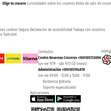
Elige tu crucero
Curiosidades sobre los cruceros
Antes de salir en cruce
nes cookies
Seguro
Declaración de accesibilidad
Trabaja con nosotros
o Taoticket
Intelig
Contactos
Centro Reservas Cruceros +390105733006
lun-vie 9/19 - sáb 9/13 (32 lineas)
Administración +390105704878
lun-vie 09:00 - 12:00 y 15:00 - 17:00
Asistencia gratuita
Soporte especializado
Aplicaciones