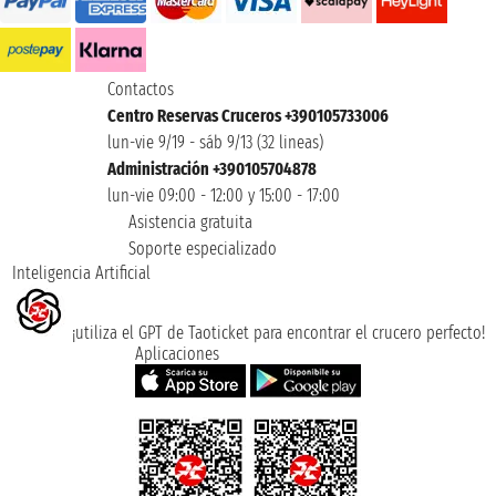
Contactos
Centro Reservas Cruceros +390105733006
lun-vie 9/19 - sáb 9/13 (32 lineas)
Administración +390105704878
lun-vie 09:00 - 12:00 y 15:00 - 17:00
Asistencia gratuita
Soporte especializado
Inteligencia Artificial
¡utiliza el GPT de Taoticket para encontrar el crucero perfecto!
Aplicaciones