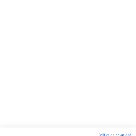
Política de privacidad