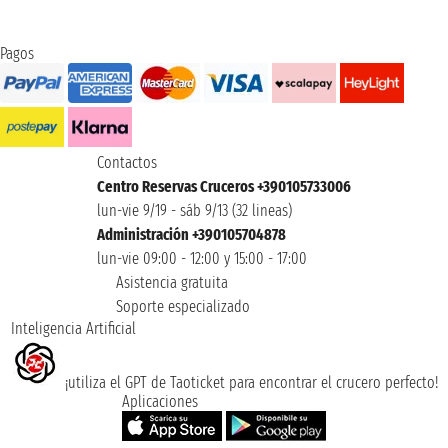
Pagos
Contactos
Centro Reservas Cruceros +390105733006
lun-vie 9/19 - sáb 9/13 (32 lineas)
Administración +390105704878
lun-vie 09:00 - 12:00 y 15:00 - 17:00
Asistencia gratuita
Soporte especializado
Inteligencia Artificial
¡utiliza el GPT de Taoticket para encontrar el crucero perfecto!
Aplicaciones