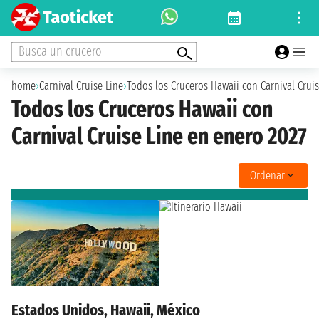
Busca un crucero
home
›
Carnival Cruise Line
›
Todos los Cruceros Hawaii con Carnival Crui
Todos los Cruceros Hawaii con
Carnival Cruise Line en enero 2027
Ordenar
Estados Unidos, Hawaii, México