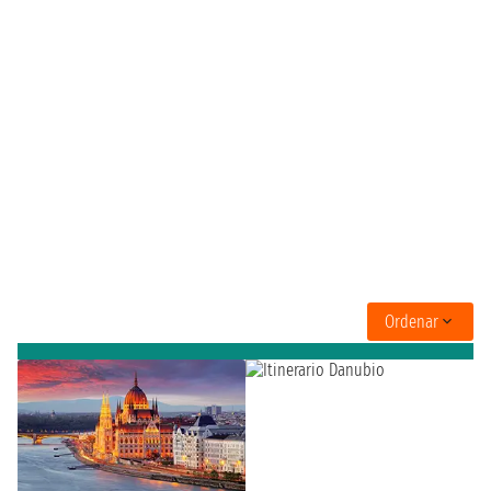
Ordenar