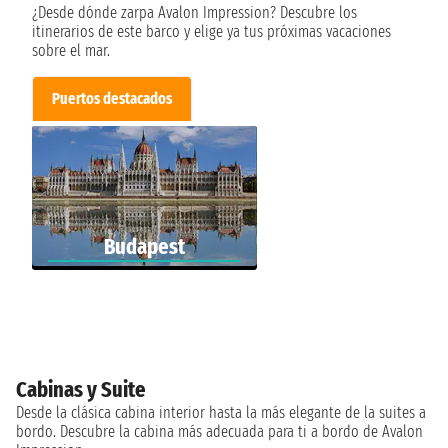
¿Desde dónde zarpa Avalon Impression? Descubre los
itinerarios de este barco y elige ya tus próximas vacaciones
sobre el mar.
Puertos destacados
Budapest
Cabinas y Suite
Desde la clásica cabina interior hasta la más elegante de la suites a
bordo. Descubre la cabina más adecuada para ti a bordo de Avalon