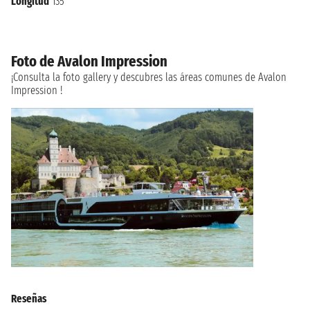
Longitud
135
Foto de Avalon Impression
¡Consulta la foto gallery y descubres las áreas comunes de Avalon
Impression !
Reseñas