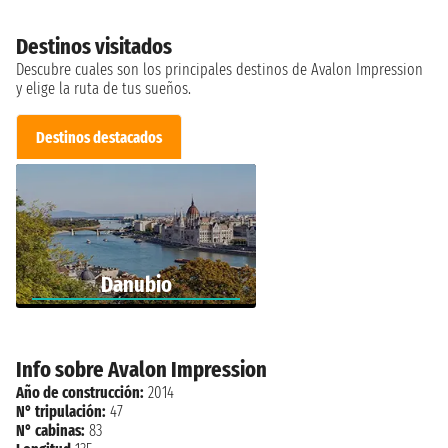
Destinos visitados
Descubre cuales son los principales destinos de Avalon Impression
y elige la ruta de tus sueños.
Destinos destacados
Danubio
Info sobre Avalon Impression
Año de construcción:
2014
N° tripulación:
47
N° cabinas:
83