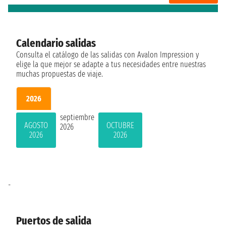
Calendario salidas
Consulta el catálogo de las salidas con Avalon Impression y
elige la que mejor se adapte a tus necesidades entre nuestras
muchas propuestas de viaje.
2026
septiembre
AGOSTO
OCTUBRE
2026
2026
2026
-
Puertos de salida