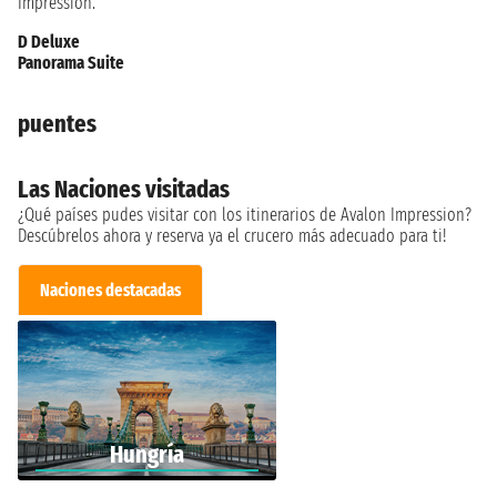
Impression.
D Deluxe
Panorama Suite
puentes
Las Naciones visitadas
¿Qué países pudes visitar con los itinerarios de Avalon Impression?
Descúbrelos ahora y reserva ya el crucero más adecuado para ti!
Naciones destacadas
Hungría