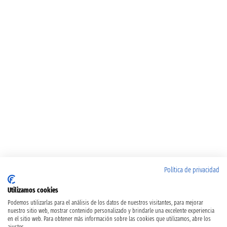
Política de privacidad
Utilizamos cookies
Podemos utilizarlas para el análisis de los datos de nuestros visitantes, para mejorar
nuestro sitio web, mostrar contenido personalizado y brindarle una excelente experiencia
en el sitio web. Para obtener más información sobre las cookies que utilizamos, abre los