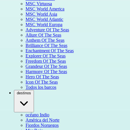
MSC Virtuosa
MSC World America
MSC World Asia
MSC World Atlantic
MSC World Europa
Adventure Of The Seas
Allure Of The Seas
Anthem Of The Seas
Brilliance Of The Seas
Enchantment Of The Seas
Explorer Of The Seas
Freedom Of The Seas
Grandeur Of The Seas
Harmony Of The Seas
Hero Of The Seas
Icon Of The Seas
Todos los barcos
destinos
océano Indio
América del Norte
Fiordos Noruegos