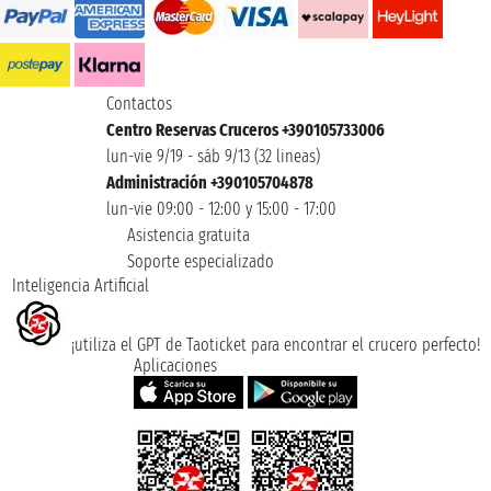
Contactos
Centro Reservas Cruceros +390105733006
lun-vie 9/19 - sáb 9/13 (32 lineas)
Administración +390105704878
lun-vie 09:00 - 12:00 y 15:00 - 17:00
Asistencia gratuita
Soporte especializado
Inteligencia Artificial
¡utiliza el GPT de Taoticket para encontrar el crucero perfecto!
Aplicaciones