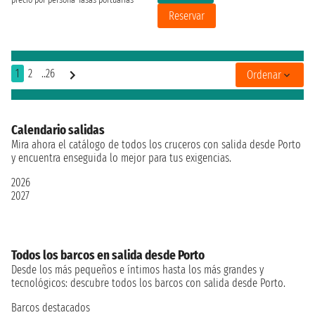
Reservar
1
2
..26
Ordenar
Calendario salidas
Mira ahora el catálogo de todos los cruceros con salida desde Porto
y encuentra enseguida lo mejor para tus exigencias.
2026
2027
Todos los barcos en salida desde Porto
Desde los más pequeños e íntimos hasta los más grandes y
tecnológicos: descubre todos los barcos con salida desde Porto.
Barcos destacados