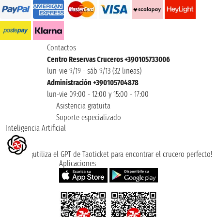
Contactos
Centro Reservas Cruceros +390105733006
lun-vie 9/19 - sáb 9/13 (32 lineas)
Administración +390105704878
lun-vie 09:00 - 12:00 y 15:00 - 17:00
Asistencia gratuita
Soporte especializado
Inteligencia Artificial
¡utiliza el GPT de Taoticket para encontrar el crucero perfecto!
Aplicaciones