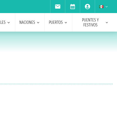
PUENTES Y
ALES
NACIONES
PUERTOS
FESTIVOS