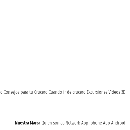
ro
Consejos para tu Crucero
Cuando ir de crucero
Excursiones
Videos 3D
Nuestra Marca
Quien somos
Network
App Iphone
App Android