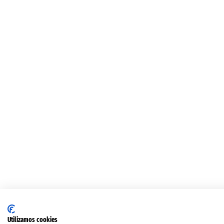
Utilizamos cookies