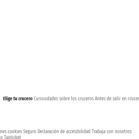
Elige tu crucero
Curiosidades sobre los cruceros
Antes de salir en cruce
nes cookies
Seguro
Declaración de accesibilidad
Trabaja con nosotros
o Taoticket