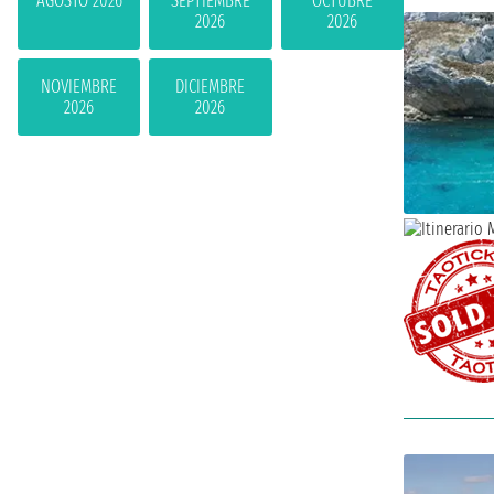
AGOSTO 2026
SEPTIEMBRE
OCTUBRE
2026
2026
NOVIEMBRE
DICIEMBRE
2026
2026