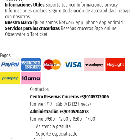
Informaciones Utiles
Soporte técnico
Informaciones privacy
Informaciones cookies
Seguro
Declaración de accesibilidad
Trabaja
con nosotros
Nuestra Marca
Quien somos
Network
App Iphone
App Android
Servicios para los cruceristas
Reseñas cruceros
Pago online
Observatorio Taoticket
Pagos
Contactos
Centro Reservas Cruceros +390105733006
lun-vie 9/19 - sáb 9/13 (32 lineas)
Administración +390105704878
lun-vie 09:00 - 12:00 y 15:00 - 17:00
Asistencia gratuita
Soporte especializado