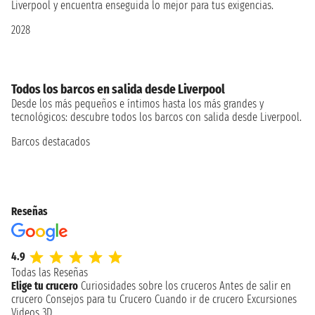
Liverpool y encuentra enseguida lo mejor para tus exigencias.
2028
Todos los barcos en salida desde Liverpool
Desde los más pequeños e íntimos hasta los más grandes y
tecnológicos: descubre todos los barcos con salida desde Liverpool.
Barcos destacados
Reseñas
4.9
Todas las Reseñas
Elige tu crucero
Curiosidades sobre los cruceros
Antes de salir en
crucero
Consejos para tu Crucero
Cuando ir de crucero
Excursiones
Videos 3D