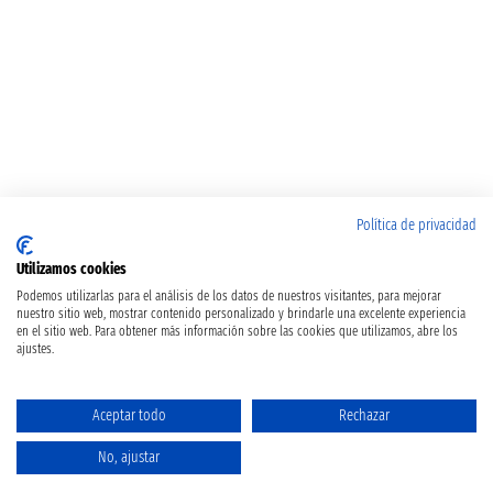
Política de privacidad
Utilizamos cookies
Podemos utilizarlas para el análisis de los datos de nuestros visitantes, para mejorar
nuestro sitio web, mostrar contenido personalizado y brindarle una excelente experiencia
en el sitio web. Para obtener más información sobre las cookies que utilizamos, abre los
ajustes.
Aceptar todo
Rechazar
No, ajustar