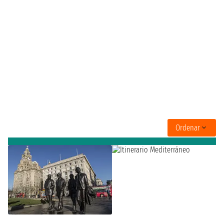
Ordenar