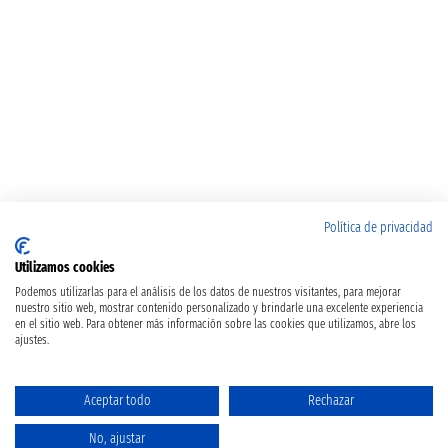
Política de privacidad
Utilizamos cookies
Podemos utilizarlas para el análisis de los datos de nuestros visitantes, para mejorar
nuestro sitio web, mostrar contenido personalizado y brindarle una excelente experiencia
en el sitio web. Para obtener más información sobre las cookies que utilizamos, abre los
ajustes.
Aceptar todo
Rechazar
No, ajustar