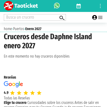
Busca un crucero
home
›
Puertos
›
Enero 2027
Cruceros desde Daphne Island
enero 2027
En este momento no hay cruceros diponibles
Reseñas
4.9
Todas las Reseñas
Elige tu crucero
Curiosidades sobre los cruceros
Antes de salir en