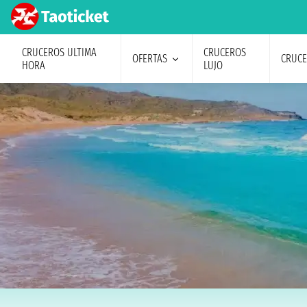
CRUCEROS ULTIMA
CRUCEROS
OFERTAS
CRUC
HORA
LUJO