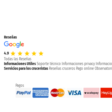
Reseñas
4.9
Todas las Reseñas
Informaciones Utiles
Soporte técnico
Informaciones privacy
Informacio
Servicios para los cruceristas
Reseñas cruceros
Pago online
Observatori
Pagos