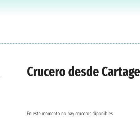
Crucero desde Cartag
y
En este momento no hay cruceros diponibles