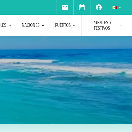
PUENTES Y
ALES
NACIONES
PUERTOS
FESTIVOS