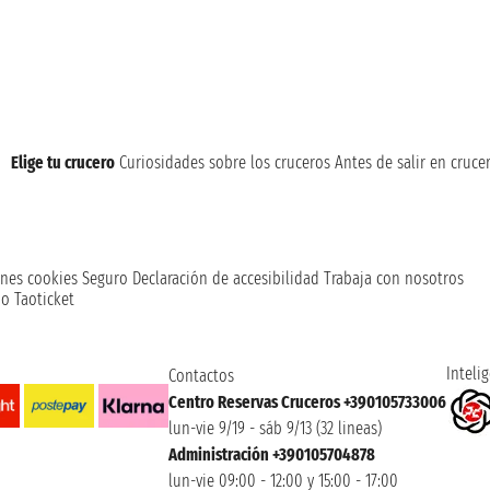
Elige tu crucero
Curiosidades sobre los cruceros
Antes de salir en cruce
nes cookies
Seguro
Declaración de accesibilidad
Trabaja con nosotros
o Taoticket
Intelig
Contactos
Centro Reservas Cruceros +390105733006
lun-vie 9/19 - sáb 9/13 (32 lineas)
Administración +390105704878
lun-vie 09:00 - 12:00 y 15:00 - 17:00