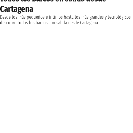
Cartagena
Desde los más pequeños e íntimos hasta los más grandes y tecnológicos:
descubre todos los barcos con salida desde Cartagena .