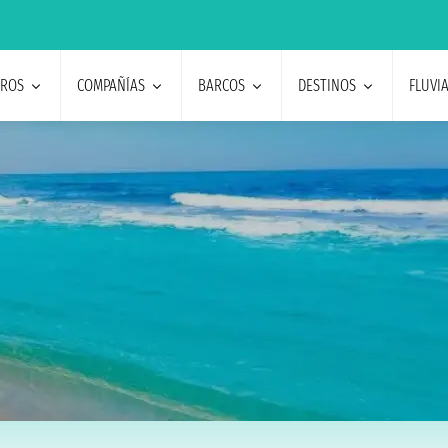
EROS
COMPAÑÍAS
BARCOS
DESTINOS
FLUVI