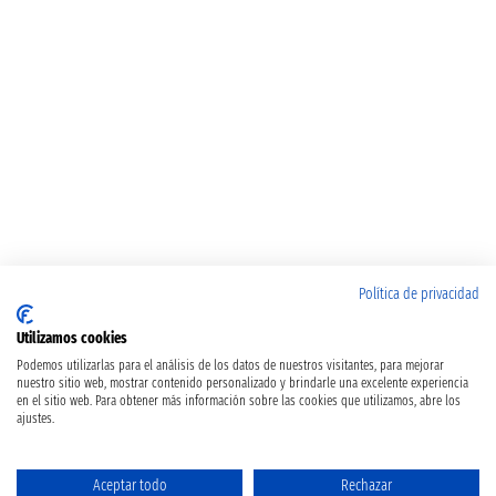
Política de privacidad
Utilizamos cookies
Podemos utilizarlas para el análisis de los datos de nuestros visitantes, para mejorar
nuestro sitio web, mostrar contenido personalizado y brindarle una excelente experiencia
en el sitio web. Para obtener más información sobre las cookies que utilizamos, abre los
ajustes.
Aceptar todo
Rechazar