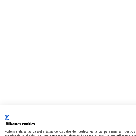
Utilizamos cookies
Podemos utilizarlas para el análisis de los datos de nuestros visitantes, para mejorar nuestro 