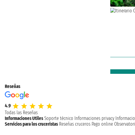
Reseñas
4.9
Todas las Reseñas
Informaciones Utiles
Soporte técnico
Informaciones privacy
Informacio
Servicios para los cruceristas
Reseñas cruceros
Pago online
Observatori