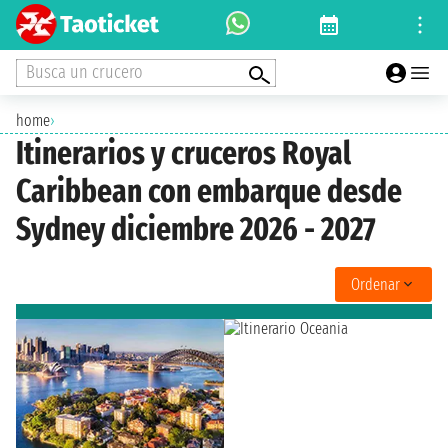
Busca un crucero
home
›
Itinerarios y cruceros Royal
Caribbean con embarque desde
Sydney diciembre 2026 - 2027
Ordenar