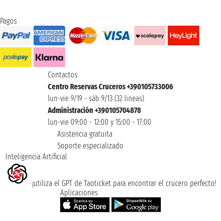
Pagos
Contactos
Centro Reservas Cruceros +390105733006
lun-vie 9/19 - sáb 9/13 (32 lineas)
Administración +390105704878
lun-vie 09:00 - 12:00 y 15:00 - 17:00
Asistencia gratuita
Soporte especializado
Inteligencia Artificial
¡utiliza el GPT de Taoticket para encontrar el crucero perfecto!
Aplicaciones