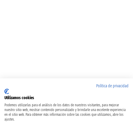
Política de privacidad
Utilizamos cookies
Podemos utilizarlas para el análisis de los datos de nuestros visitantes, para mejorar
nuestro sitio web, mostrar contenido personalizado y brindarle una excelente experiencia
en el sitio web. Para obtener más información sobre las cookies que utilizamos, abre los
ajustes.