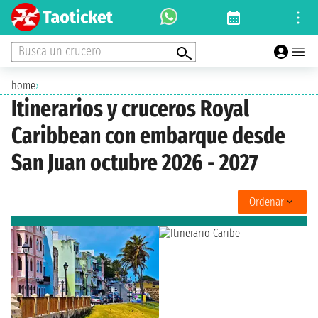
Busca un crucero
home
›
Itinerarios y cruceros Royal
Caribbean con embarque desde
San Juan octubre 2026 - 2027
Ordenar