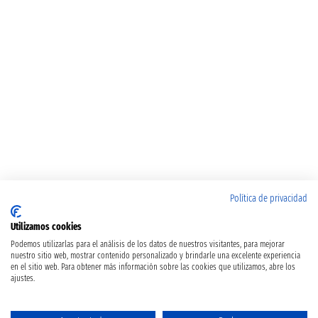
Política de privacidad
Utilizamos cookies
Podemos utilizarlas para el análisis de los datos de nuestros visitantes, para mejorar
nuestro sitio web, mostrar contenido personalizado y brindarle una excelente experiencia
en el sitio web. Para obtener más información sobre las cookies que utilizamos, abre los
ajustes.