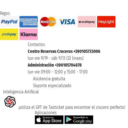
Pagos
Contactos
Centro Reservas Cruceros +390105733006
lun-vie 9/19 - sáb 9/13 (32 lineas)
Administración +390105704878
lun-vie 09:00 - 12:00 y 15:00 - 17:00
Asistencia gratuita
Soporte especializado
Inteligencia Artificial
¡utiliza el GPT de Taoticket para encontrar el crucero perfecto!
Aplicaciones