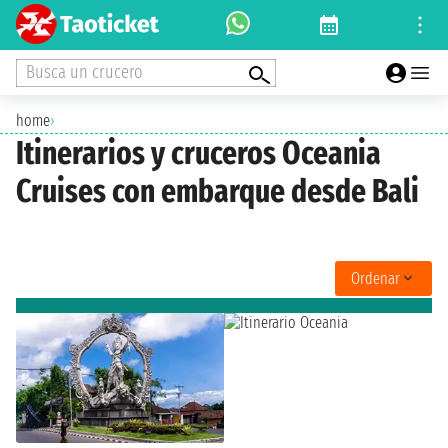
Busca un crucero
home
›
Itinerarios y cruceros Oceania
Cruises con embarque desde Bali
Ordenar