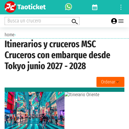
Busca un crucero
home
›
Itinerarios y cruceros MSC
Cruceros con embarque desde
Tokyo junio 2027 - 2028
Ordenar