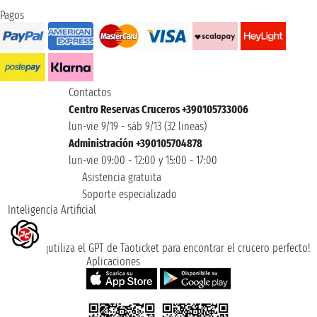
Pagos
Contactos
Centro Reservas Cruceros +390105733006
lun-vie 9/19 - sáb 9/13 (32 lineas)
Administración +390105704878
lun-vie 09:00 - 12:00 y 15:00 - 17:00
Asistencia gratuita
Soporte especializado
Inteligencia Artificial
¡utiliza el GPT de Taoticket para encontrar el crucero perfecto!
Aplicaciones