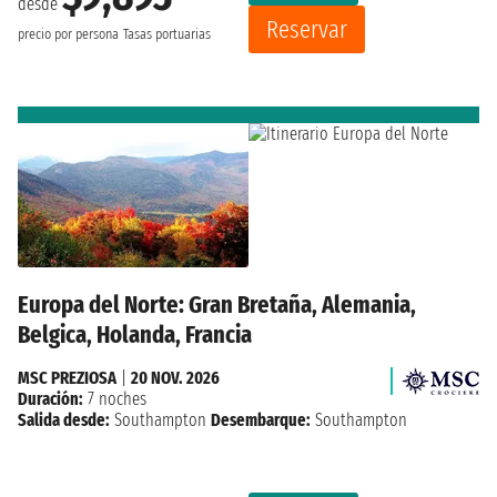
desde
Reservar
precio por persona
Tasas portuarias
Europa del Norte: Gran Bretaña, Alemania,
Belgica, Holanda, Francia
MSC PREZIOSA
|
20 NOV. 2026
Duración:
7 noches
Salida desde:
Southampton
Desembarque:
Southampton