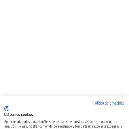
Política de privacidad
Utilizamos cookies
Podemos utilizarlas para el análisis de los datos de nuestros visitantes, para mejorar
nuestro sitio web, mostrar contenido personalizado y brindarle una excelente experiencia