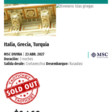
Italia, Grecia, Turquía
MSC DIVINA
|
23 ABR. 2027
Duración:
3 noches
Salida desde:
Civitavecchia
Desembarque:
Kusadasi