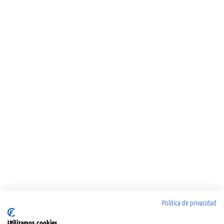
Política de privacidad
Utilizamos cookies