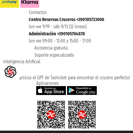
Contactos
Centro Reservas Cruceros +390105733006
lun-vie 9/19 - sáb 9/13 (32 lineas)
Administración +390105704878
lun-vie 09:00 - 12:00 y 15:00 - 17:00
Asistencia gratuita
Soporte especializado
Inteligencia Artificial
¡utiliza el GPT de Taoticket para encontrar el crucero perfecto!
Aplicaciones