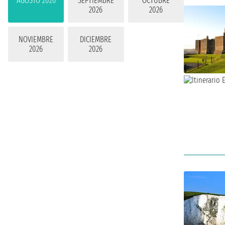
AGOSTO 2026
SEPTIEMBRE
OCTUBRE
2026
2026
NOVIEMBRE
DICIEMBRE
2026
2026