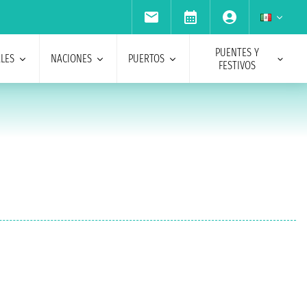
PUENTES Y
ALES
NACIONES
PUERTOS
FESTIVOS