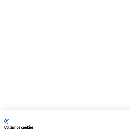
Utilizamos cookies