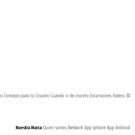
ro
Consejos para tu Crucero
Cuando ir de crucero
Excursiones
Videos 3D
Nuestra Marca
Quien somos
Network
App Iphone
App Android