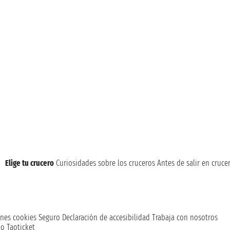
Elige tu crucero
Curiosidades sobre los cruceros
Antes de salir en cruce
nes cookies
Seguro
Declaración de accesibilidad
Trabaja con nosotros
o Taoticket