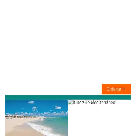
Ordenar