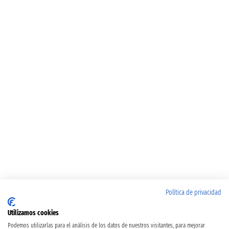
Política de privacidad
Utilizamos cookies
Podemos utilizarlas para el análisis de los datos de nuestros visitantes, para mejorar