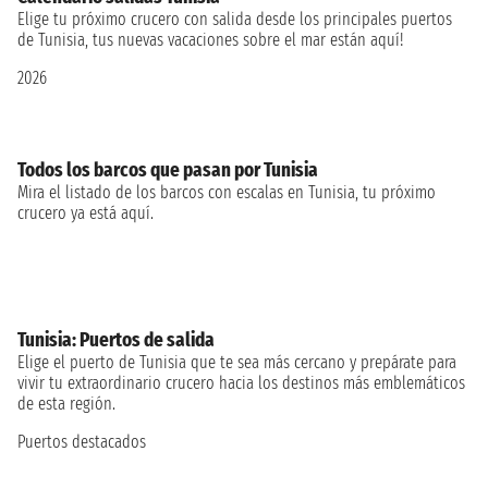
Elige tu próximo crucero con salida desde los principales puertos
de Tunisia, tus nuevas vacaciones sobre el mar están aquí!
2026
Todos los barcos que pasan por Tunisia
Mira el listado de los barcos con escalas en Tunisia, tu próximo
crucero ya está aquí.
Tunisia: Puertos de salida
Elige el puerto de Tunisia que te sea más cercano y prepárate para
vivir tu extraordinario crucero hacia los destinos más emblemáticos
de esta región.
Puertos destacados