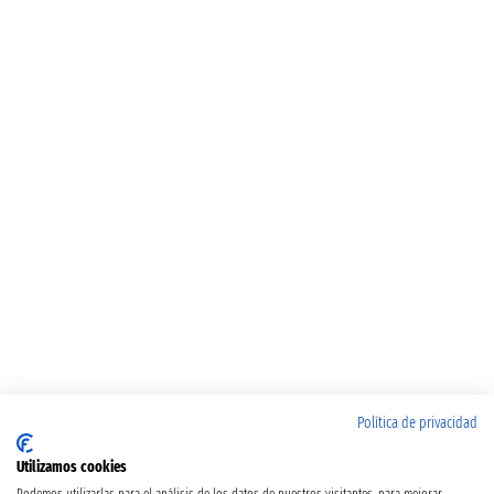
Política de privacidad
Utilizamos cookies