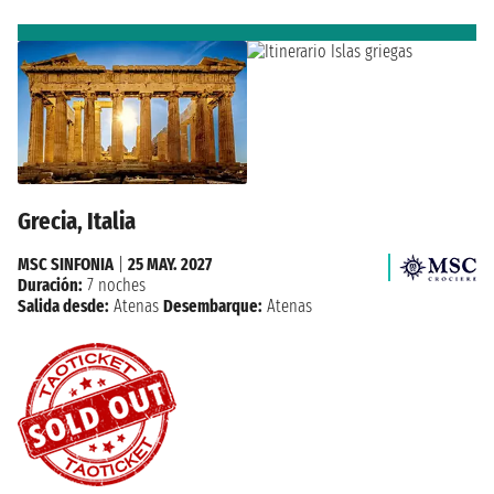
Grecia, Italia
MSC SINFONIA
|
25 MAY. 2027
Duración:
7 noches
Salida desde:
Atenas
Desembarque:
Atenas