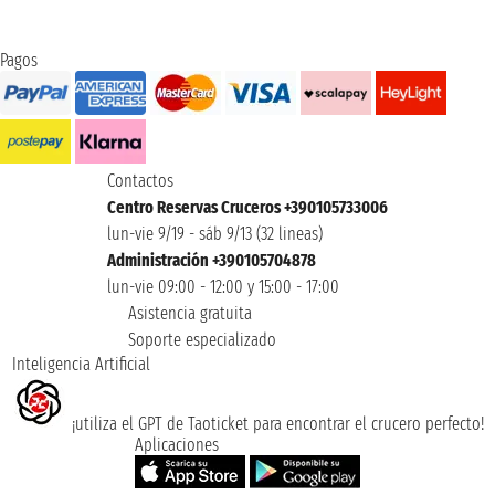
Pagos
Contactos
Centro Reservas Cruceros +390105733006
lun-vie 9/19 - sáb 9/13 (32 lineas)
Administración +390105704878
lun-vie 09:00 - 12:00 y 15:00 - 17:00
Asistencia gratuita
Soporte especializado
Inteligencia Artificial
¡utiliza el GPT de Taoticket para encontrar el crucero perfecto!
Aplicaciones