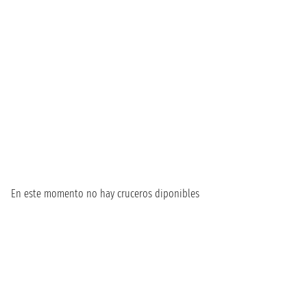
En este momento no hay cruceros diponibles