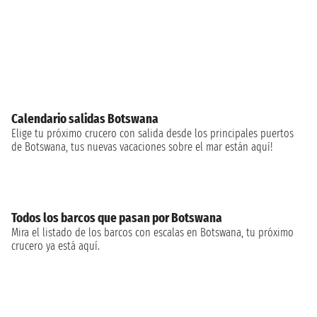
Calendario salidas Botswana
Elige tu próximo crucero con salida desde los principales puertos
de Botswana, tus nuevas vacaciones sobre el mar están aquí!
Todos los barcos que pasan por Botswana
Mira el listado de los barcos con escalas en Botswana, tu próximo
crucero ya está aquí.