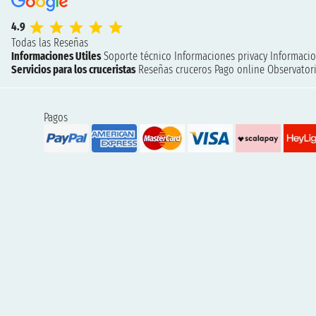
4.9
Todas las Reseñas
Informaciones Utiles
Soporte técnico
Informaciones privacy
Informacio
Servicios para los cruceristas
Reseñas cruceros
Pago online
Observatori
Pagos