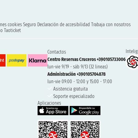
nes cookies
Seguro
Declaración de accesibilidad
Trabaja con nosotros
o Taoticket
Intelig
Contactos
Centro Reservas Cruceros +390105733006
lun-vie 9/19 - sáb 9/13 (32 lineas)
Administración +390105704878
lun-vie 09:00 - 12:00 y 15:00 - 17:00
Asistencia gratuita
Soporte especializado
Aplicaciones