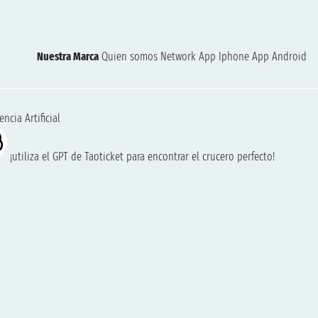
Nuestra Marca
Quien somos
Network
App Iphone
App Android
encia Artificial
¡utiliza el GPT de Taoticket para encontrar el crucero perfecto!